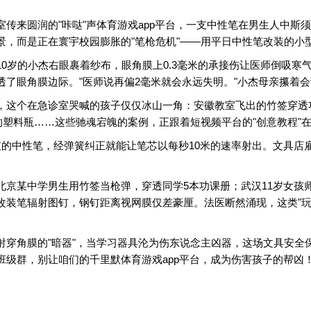
室传来圆润的"咔哒"声体育游戏app平台，一支中性笔在男生人中斯
景，而是正在寰宇校园膨胀的"笔枪危机"——用平日中性笔改装的小
0岁的小杰右眼裹着纱布，眼角膜上0.3毫米的承接伤让医师倒吸寒
透了眼角膜边际。"医师说再偏2毫米就会永远失明。"小杰母亲攥着
，这个在急诊室哭喊的孩子仅仅冰山一角：安徽教室飞出的竹签穿透
外的塑料瓶……这些驰魂宕魄的案例，正跟着短视频平台的"创意教程"
支的中性笔，经弹簧纠正就能让笔芯以每秒10米的速率射出。文具店雇
。
北京某中学男生用竹签当枪弹，穿透同学5本功课册；武汉11岁女孩
改装笔辐射图钉，钢钉距离视网膜仅差豪厘。法医断然涌现，这类"玩
射穿角膜的"暗器"，当学习器具沦为伤东说念主凶器，这场文具安全
班级群，别让咱们的千里默体育游戏app平台，成为伤害孩子的帮凶