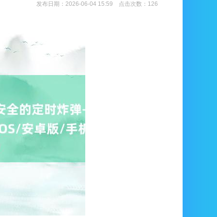
发布日期：2026-06-04 15:59 点击次数：126