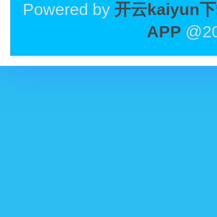
Powered by
开云kaiyu
APP
@20