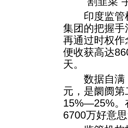
“割韭菜”
印度监管机构
集团的把握手
再通过时权作念
便收获高达8
天。
数据自满，简
元，是阛阓第
15%—25%
6700万好意