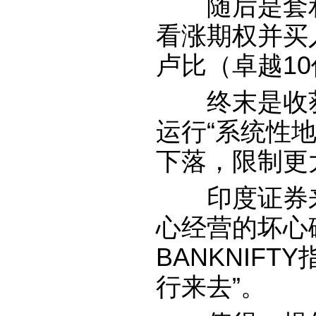
随后是套利
看涨期权并买
卢比（卓越1
终末是收获阶段
运行“系统性
下落，限制更
印度证券来
心经营的坏心
BANKNIF
行来去”。