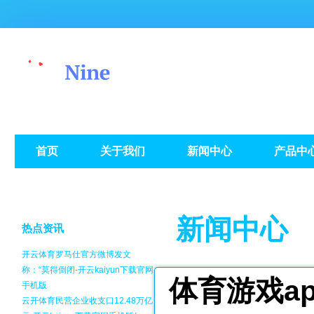
首页
关于我们
新闻中心
产品中
新闻中心
热点资讯
开云体育罗马仕官方微博发文
称：“莫得倒闭-开云kaiyun下载官网
体育游戏a
手机版
云开体育民营企业收支口12.48万亿