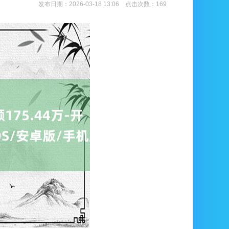
发布日期：2026-03-18 13:06 点击次数：169