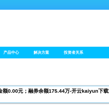
产品中心
解决方案
投资者关系
0.00元；融券余额175.44万-开云kaiyun下