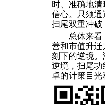
时、准确地清
信心。只须通
扫尾双重冲破
总体来看，*
善和市值升迁
刻下的逆境。
逆境，扫尾功
卓的计策目光