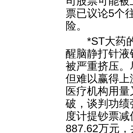
司股票可能被
票已议论5个
险。
*ST大药的
醒脑静打针液
被严重挤压。
但难以赢得上
医疗机构用量
破，谈判功绩
度计提钞票减值
887.62万元