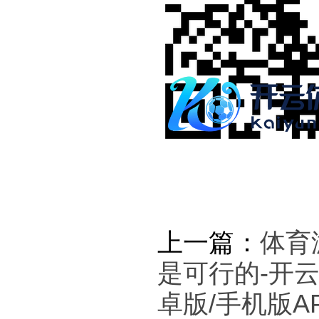
上一篇：
体育
是可行的-开云k
卓版/手机版A